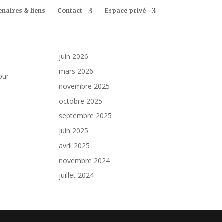
enaires & liens
Contact
Espace privé
juin 2026
mars 2026
our
novembre 2025
octobre 2025
septembre 2025
juin 2025
avril 2025
novembre 2024
juillet 2024