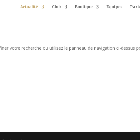
Actualité
Club
Boutique
Equipes
Part
iner votre recherche ou utilisez le panneau de navigation ci-dessus p